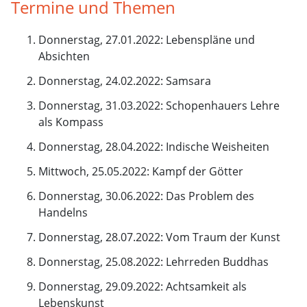
Termine und Themen
Donnerstag, 27.01.2022: Lebenspläne und
Absichten
Donnerstag, 24.02.2022: Samsara
Donnerstag, 31.03.2022: Schopenhauers Lehre
als Kompass
Donnerstag, 28.04.2022: Indische Weisheiten
Mittwoch, 25.05.2022: Kampf der Götter
Donnerstag, 30.06.2022: Das Problem des
Handelns
Donnerstag, 28.07.2022: Vom Traum der Kunst
Donnerstag, 25.08.2022: Lehrreden Buddhas
Donnerstag, 29.09.2022: Achtsamkeit als
Lebenskunst